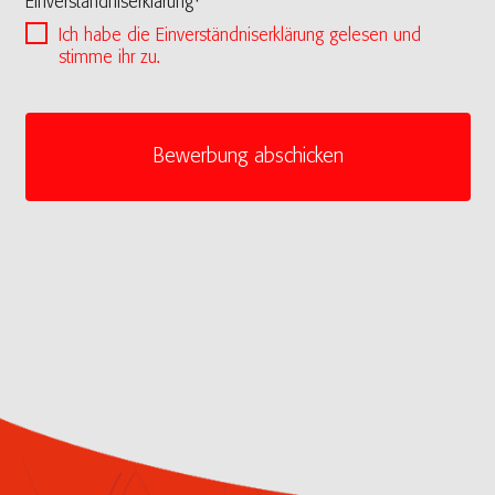
Einverständniserklärung*
Ich habe die Einverständniserklärung gelesen und
stimme ihr zu.