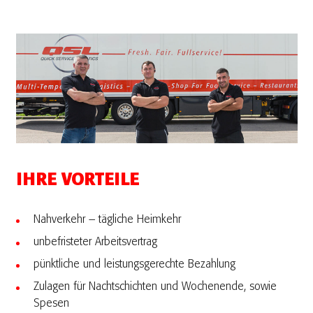
IHRE VORTEILE
Nahverkehr – tägliche Heimkehr
unbefristeter Arbeitsvertrag
pünktliche und leistungsgerechte Bezahlung
Zulagen für Nachtschichten und Wochenende, sowie
Spesen