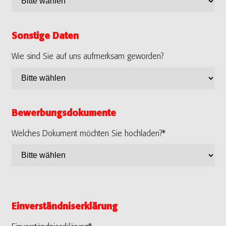
Sonstige Daten
Wie sind Sie auf uns aufmerksam geworden?
Bewerbungsdokumente
Welches Dokument möchten Sie hochladen?*
Einverständniserklärung