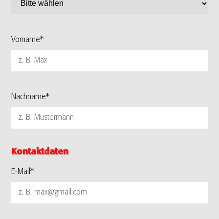
Vorname*
Nachname*
Kontaktdaten
E-Mail*