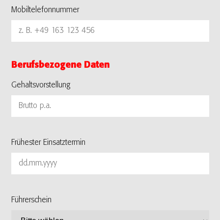
Mobiltelefonnummer
Berufsbezogene Daten
Gehaltsvorstellung
Frühester Einsatztermin
Führerschein