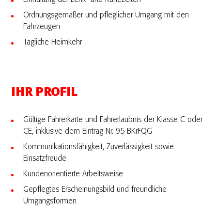
Ordnungsgemäßer und pfleglicher Umgang mit den
Fahrzeugen
Tägliche Heimkehr
IHR PROFIL
Gültige Fahrerkarte und Fahrerlaubnis der Klasse C oder
CE, inklusive dem Eintrag Nr. 95 BKrFQG
Kommunikationsfähigkeit, Zuverlässigkeit sowie
Einsatzfreude
Kundenorientierte Arbeitsweise
Gepflegtes Erscheinungsbild und freundliche
Umgangsformen