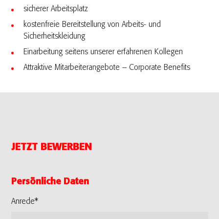
sicherer Arbeitsplatz
kostenfreie Bereitstellung von Arbeits- und
Sicherheitskleidung
Einarbeitung seitens unserer erfahrenen Kollegen
Attraktive Mitarbeiterangebote – Corporate Benefits
JETZT BEWERBEN
Persönliche Daten
Anrede*