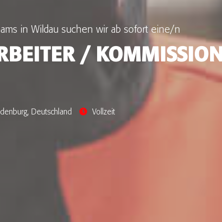
ams in Wildau suchen wir ab sofort eine/n
RBEITER / KOMMISSION
ndenburg, Deutschland
Vollzeit