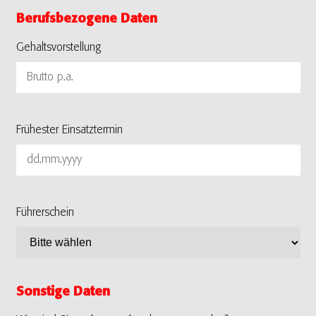
Berufsbezogene Daten
Gehaltsvorstellung
Frühester Einsatztermin
Führerschein
Sonstige Daten