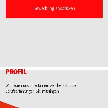
PROFIL
Wir freuen uns zu erfahren, welche Skills und
Berufserfahrungen Sie mitbringen.