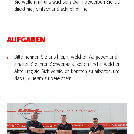
Sie wollen mit uns wachsen? Dann bewerben Sie sich
direkt hier, einfach und schnell online.
AUFGABEN
Bitte nennen Sie uns hier, in welchen Aufgaben und
Inhalten Sie Ihren Schwerpunkt sehen und in welcher
Abteilung sie Sich vorstellen könnten zu arbeiten, um
das QSL-Team zu bereichern