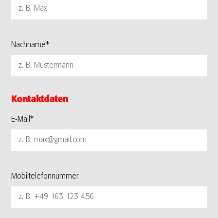
Nachname*
Kontaktdaten
E-Mail*
Mobiltelefonnummer