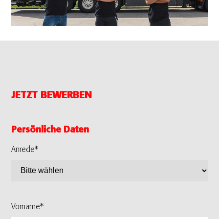
JETZT BEWERBEN
Persönliche Daten
Anrede*
Vorname*