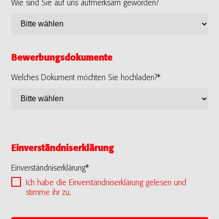
Wie sind Sie auf uns aufmerksam geworden?
Bewerbungsdokumente
Welches Dokument möchten Sie hochladen?*
Einverständniserklärung
Einverständniserklärung*
Ich habe die Einverständniserklärung gelesen und
stimme ihr zu.